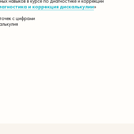
ных навыков в курсе по диагностике и коррекции
агностика и коррекция дискалькулии
»
точек с цифрами
алькулия