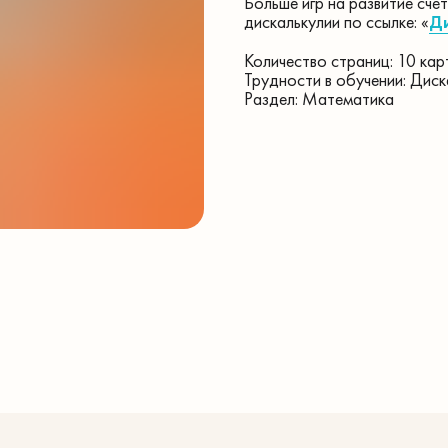
Больше игр на развитие счет
дискалькулии по ссылке: «
Ди
Количество страниц: 10 кар
Трудности в обучении: Диск
Раздел: Математика