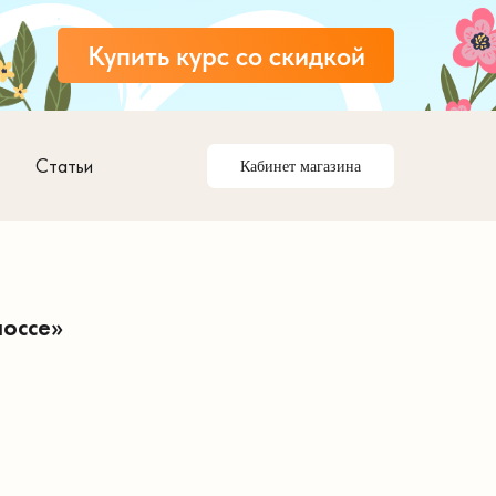
Купить курс со скидкой
Статьи
Кабинет магазина
оссе»