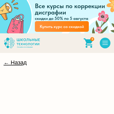
Все курсы по коррекции
дисграфии
скидки до 50% по 5 августа
Купить курс со скидкой
0
← Назад