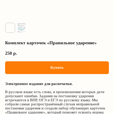
Комплект карточек «Правильное ударение»
250
р.
Купить
Электронное издание для распечатки.
В русском языке есть слова, в произношении которых дети
допускают ошибки. Задания на постановку ударения
встречаются в ВПР, ОГЭ и ЕГЭ по русскому языку. Мы
собрали самые распространённый случаи неправильной
постановки ударения и создали набор обучающих карточек
«Правильное ударение», который поможет освоить нормы